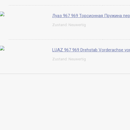
Zustand: Neuwertig
Zustand: Neuwertig