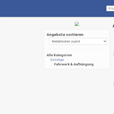
Angebote sortieren
Alle Kategorien
Sonstige
Fahrwerk & Aufhängung