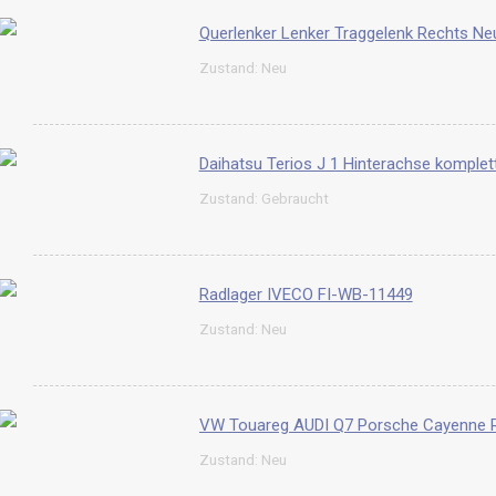
Querlenker Lenker Traggelenk Rechts Neu
Zustand: Neu
Daihatsu Terios J 1 Hinterachse komplet
Zustand: Gebraucht
Radlager IVECO FI-WB-11449
Zustand: Neu
Zustand: Neu