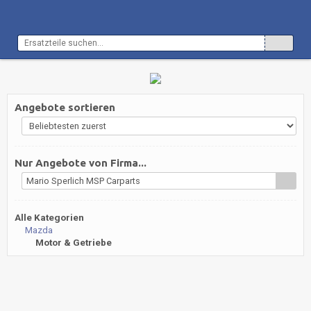
Angebote sortieren
Nur Angebote von Firma...
Mario Sperlich MSP Carparts
Alle Kategorien
Mazda
Motor & Getriebe