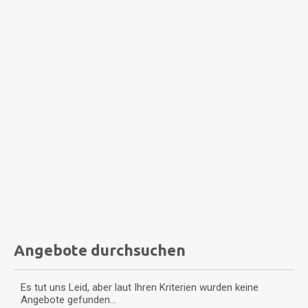
Angebote durchsuchen
Es tut uns Leid, aber laut Ihren Kriterien wurden keine
Angebote gefunden...