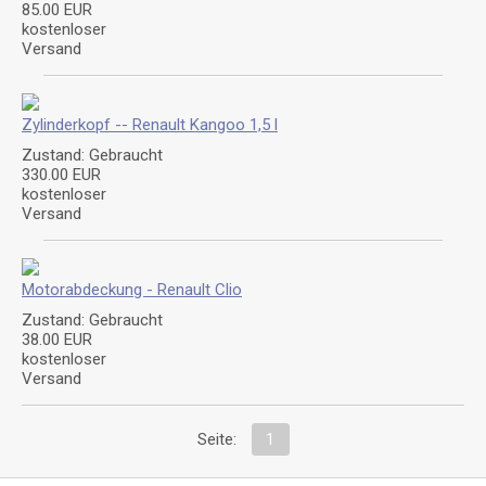
85.00 EUR
kostenloser
Versand
Zylinderkopf -- Renault Kangoo 1,5 l
Zustand: Gebraucht
330.00 EUR
kostenloser
Versand
Motorabdeckung - Renault Clio
Zustand: Gebraucht
38.00 EUR
kostenloser
Versand
Seite:
1