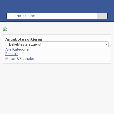
Angebote sortieren
Alle Kategorien
Renault
Motor & Getriebe