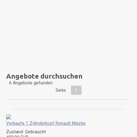
Angebote durchsuchen
6 Angebote gefunden
Seite:
1
Verkaufe 1 Zylinderkopf Renault Master
Zustand: Gebraucht