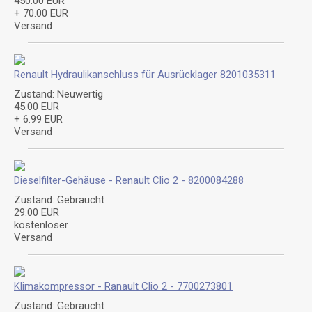
450.00 EUR
+ 70.00 EUR
Versand
Renault Hydraulikanschluss für Ausrücklager 8201035311
Zustand: Neuwertig
45.00 EUR
+ 6.99 EUR
Versand
Dieselfilter-Gehäuse - Renault Clio 2 - 8200084288
Zustand: Gebraucht
29.00 EUR
kostenloser
Versand
Klimakompressor - Ranault Clio 2 - 7700273801
Zustand: Gebraucht