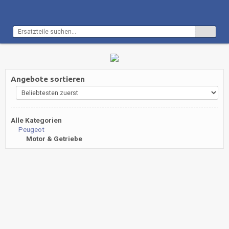
Angebote sortieren
Alle Kategorien
Peugeot
Motor & Getriebe