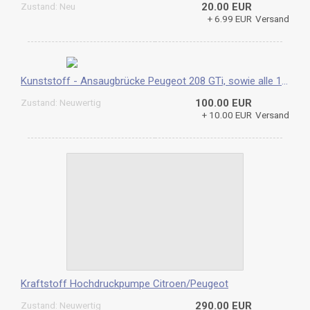
Zustand: Neu
20.00 EUR
+ 6.99 EUR
Versand
Kunststoff - Ansaugbrücke Peugeot 208 GTi, sowie alle 1.6 THP-Motoren ab 2012
Zustand: Neuwertig
100.00 EUR
+ 10.00 EUR
Versand
Kraftstoff Hochdruckpumpe Citroen/Peugeot
Zustand: Neuwertig
290.00 EUR