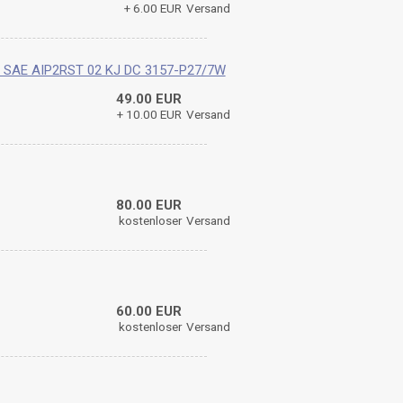
+ 6.00 EUR
Versand
ty SAE AIP2RST 02 KJ DC 3157-P27/7W
49.00 EUR
+ 10.00 EUR
Versand
80.00 EUR
kostenloser
Versand
60.00 EUR
kostenloser
Versand