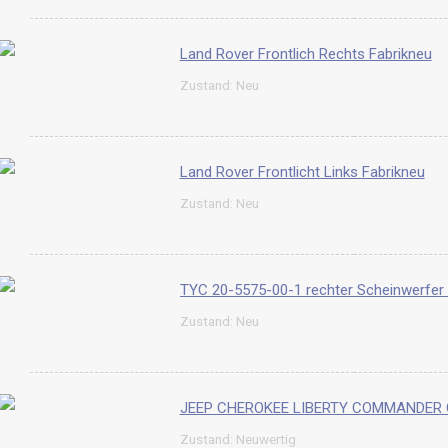
Land Rover Frontlich Rechts Fabrikneu
Zustand: Neu
Land Rover Frontlicht Links Fabrikneu
Zustand: Neu
Zustand: Neu
JEEP CHEROKEE LIBERTY COMMANDER 
Zustand: Neuwertig