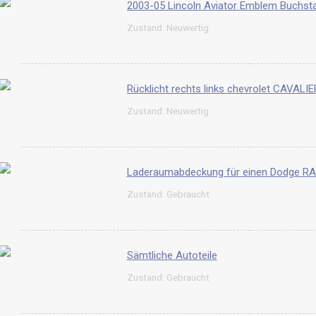
Zustand: Neuwertig
Rücklicht rechts links chevrolet CAVA
Zustand: Neuwertig
Laderaumabdeckung für einen Dodge RA
Zustand: Gebraucht
Sämtliche Autoteile
Zustand: Gebraucht