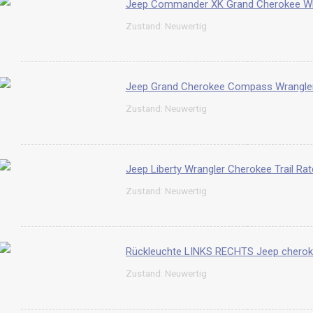
Jeep Commander XK Grand Cherokee WK
Zustand: Neuwertig
Jeep Grand Cherokee Compass Wrangler
Zustand: Neuwertig
Zustand: Neuwertig
Zustand: Neuwertig