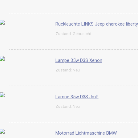
Rückleuchte LINKS Jeep cherokee liber
Zustand: Gebraucht
Lampe 35w D3S Xenon
Zustand: Neu
Lampe 35w D3S JmP
Zustand: Neu
Motorrad Lichtmaschine BMW