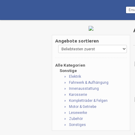
Angebote sortieren
Alle Kategorien
Sonstige
Elektrik
Fahrwerk & Aufhängung
Innenausstattung
Karosserie
Kompletträder & Felgen
Motor & Getriebe
Lesewerke
Zubehör
Sonstiges