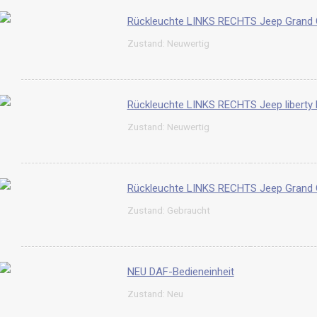
Rückleuchte LINKS RECHTS Jeep Grand
Zustand: Neuwertig
Rückleuchte LINKS RECHTS Jeep libert
Zustand: Neuwertig
Rückleuchte LINKS RECHTS Jeep Grand
Zustand: Gebraucht
NEU DAF-Bedieneinheit
Zustand: Neu