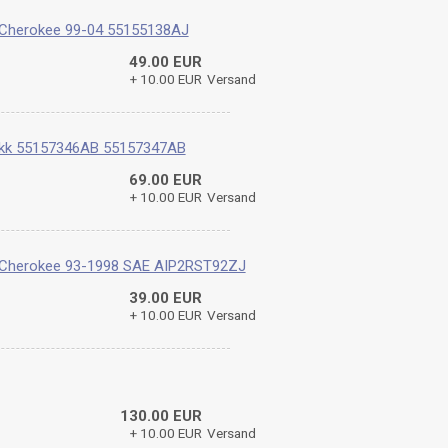
 Cherokee 99-04 55155138AJ
49.00 EUR
+ 10.00 EUR
Versand
y kk 55157346AB 55157347AB
69.00 EUR
+ 10.00 EUR
Versand
 Cherokee 93-1998 SAE AIP2RST92ZJ
39.00 EUR
+ 10.00 EUR
Versand
130.00 EUR
+ 10.00 EUR
Versand