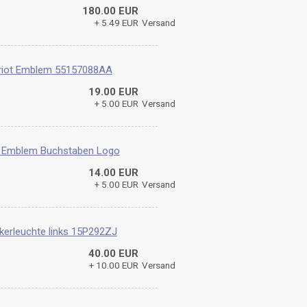
180.00 EUR
+ 5.49 EUR
Versand
triot Emblem 55157088AA
19.00 EUR
+ 5.00 EUR
Versand
o Emblem Buchstaben Logo
14.00 EUR
+ 5.00 EUR
Versand
kerleuchte links 15P292ZJ
40.00 EUR
+ 10.00 EUR
Versand