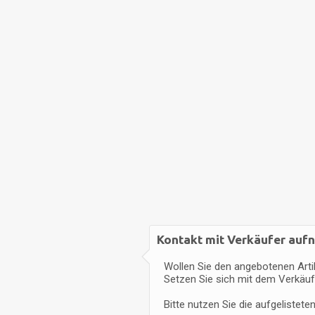
Kontakt mit Verkäufer au
Wollen Sie den angebotenen Arti
Setzen Sie sich mit dem Verkäuf
Bitte nutzen Sie die aufgelistet