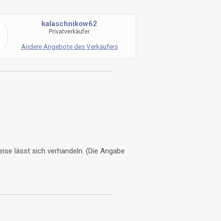
kalaschnikow62
Privatverkäufer
Andere Angebote des Verkäufers
eise lässt sich verhandeln. (Die Angabe