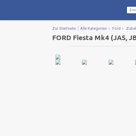
Zur Startseite
Alle Kategorien
Ford
Zube
FORD Fiesta Mk4 (JAS, JBS