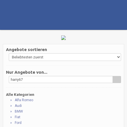
Angebote sortieren
Nur Angebote von...
harry67
Alle Kategorien
Alfa Romeo
Audi
BMW
Fiat
Ford