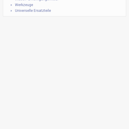
Werkzeuge
Universelle Ersatzteile