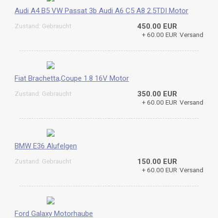
Audi A4 B5 VW Passat 3b Audi A6 C5 A8 2.5TDI Motor
Zustand: Gebraucht
450.00 EUR
+ 60.00 EUR
Versand
Fiat Brachetta,Coupe 1.8 16V Motor
Zustand: Gebraucht
350.00 EUR
+ 60.00 EUR
Versand
BMW E36 Alufelgen
Zustand: Gebraucht
150.00 EUR
+ 60.00 EUR
Versand
Ford Galaxy Motorhaube