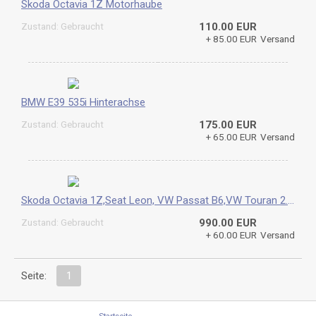
Skoda Octavia 1Z Motorhaube
Zustand: Gebraucht
110.00 EUR
+ 85.00 EUR
Versand
BMW E39 535i Hinterachse
Zustand: Gebraucht
175.00 EUR
+ 65.00 EUR
Versand
Skoda Octavia 1Z,Seat Leon, VW Passat B6,VW Touran 2.0TDI Motor
Zustand: Gebraucht
990.00 EUR
+ 60.00 EUR
Versand
Seite:
1