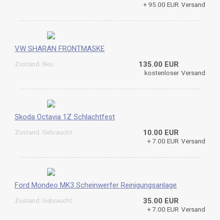
+ 95.00 EUR
Versand
VW SHARAN FRONTMASKE
Zustand: Neu
135.00 EUR
kostenloser
Versand
Skoda Octavia 1Z Schlachtfest
Zustand: Gebraucht
10.00 EUR
+ 7.00 EUR
Versand
Ford Mondeo MK3 Scheinwerfer Reinigungsanlage
Zustand: Gebraucht
35.00 EUR
+ 7.00 EUR
Versand