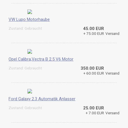
VW Lupo Motorhaube
Zustand: Gebraucht
45.00 EUR
+ 75.00 EUR
Versand
Opel Calibra,Vectra B 2.5 V6 Motor
Zustand: Gebraucht
350.00 EUR
+ 60.00 EUR
Versand
Ford Galaxy 2.3 Automatik Anlasser
Zustand: Gebraucht
25.00 EUR
+ 7.00 EUR
Versand