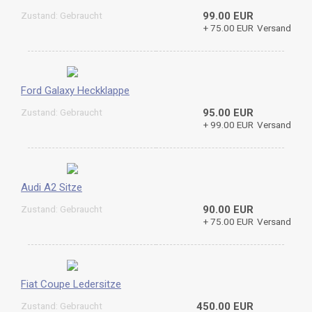
Zustand: Gebraucht
99.00 EUR
+ 75.00 EUR
Versand
Ford Galaxy Heckklappe
Zustand: Gebraucht
95.00 EUR
+ 99.00 EUR
Versand
Audi A2 Sitze
Zustand: Gebraucht
90.00 EUR
+ 75.00 EUR
Versand
Fiat Coupe Ledersitze
Zustand: Gebraucht
450.00 EUR