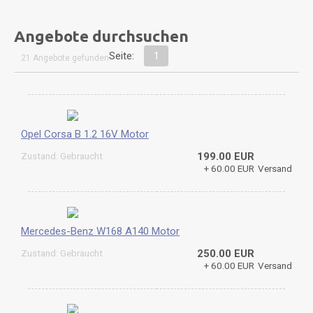
Angebote durchsuchen
Seite:
1
21 Angebote gefunden
Opel Corsa B 1.2 16V Motor
Zustand: Gebraucht
199.00 EUR
+ 60.00 EUR
Versand
Mercedes-Benz W168 A140 Motor
Zustand: Gebraucht
250.00 EUR
+ 60.00 EUR
Versand