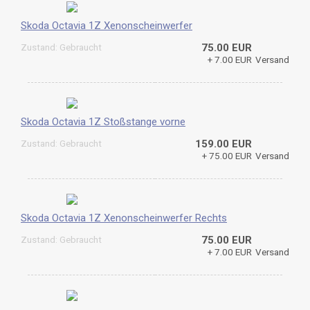
Skoda Octavia 1Z Xenonscheinwerfer
Zustand: Gebraucht
75.00 EUR
+ 7.00 EUR
Versand
Skoda Octavia 1Z Stoßstange vorne
Zustand: Gebraucht
159.00 EUR
+ 75.00 EUR
Versand
Skoda Octavia 1Z Xenonscheinwerfer Rechts
Zustand: Gebraucht
75.00 EUR
+ 7.00 EUR
Versand