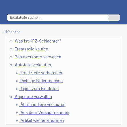
Hilfeseiten
Was ist KFZ-Schlachter?
Ersatzteile kaufen
Benutzerkonto verwalten
Autoteile verkaufen
Ersatzteile vorbereiten
Richtige Bilder machen
Tipps zum Einstellen
Angebote verwalten
Ähnliche Teile verkaufen
Aus dem Verkauf nehmen
Artikel wieder einstellen