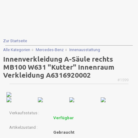
Zur Startseite
Alle Kategorien
Mercedes-Benz
Innenausstattung
Innenverkleidung A-Säule rechts
MB100 W631 "Kutter" Innenraum
Verkleidung A6316920002
#1599
Verkaufsstatus
Verfügbar
Artikelzustand
Gebraucht