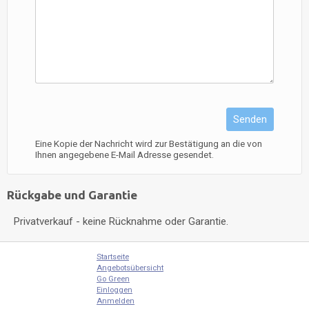
Senden
Eine Kopie der Nachricht wird zur Bestätigung an die von
Ihnen angegebene E-Mail Adresse gesendet.
Rückgabe und Garantie
Privatverkauf - keine Rücknahme oder Garantie.
Startseite
Angebotsübersicht
Go Green
Einloggen
Anmelden