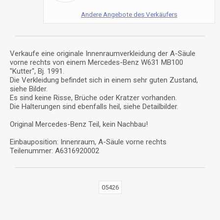
Andere Angebote des Verkäufers
Verkaufe eine originale Innenraumverkleidung der A-Säule
vorne rechts von einem Mercedes-Benz W631 MB100
"Kutter", Bj. 1991.
Die Verkleidung befindet sich in einem sehr guten Zustand,
siehe Bilder.
Es sind keine Risse, Brüche oder Kratzer vorhanden.
Die Halterungen sind ebenfalls heil, siehe Detailbilder.
Original Mercedes-Benz Teil, kein Nachbau!
Einbauposition: Innenraum, A-Säule vorne rechts
Teilenummer: A6316920002
05426