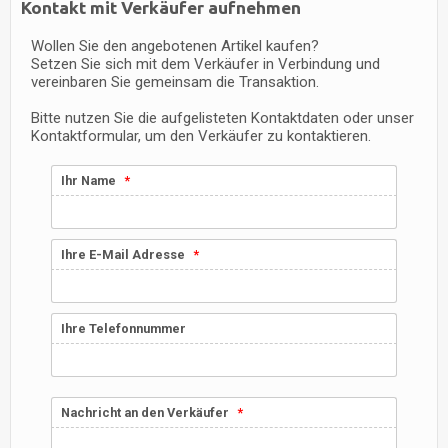
Kontakt mit Verkäufer aufnehmen
Wollen Sie den angebotenen Artikel kaufen?
Setzen Sie sich mit dem Verkäufer in Verbindung und
vereinbaren Sie gemeinsam die Transaktion.
Bitte nutzen Sie die aufgelisteten Kontaktdaten oder unser
Kontaktformular, um den Verkäufer zu kontaktieren.
Ihr Name
Ihre E-Mail Adresse
Ihre Telefonnummer
Nachricht an den Verkäufer