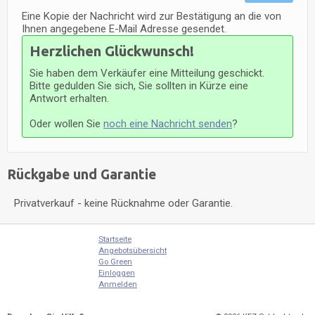
Eine Kopie der Nachricht wird zur Bestätigung an die von
Ihnen angegebene E-Mail Adresse gesendet.
Herzlichen Glückwunsch!
Sie haben dem Verkäufer eine Mitteilung geschickt.
Bitte gedulden Sie sich, Sie sollten in Kürze eine
Antwort erhalten.
Oder wollen Sie
noch eine Nachricht senden
?
Rückgabe und Garantie
Privatverkauf - keine Rücknahme oder Garantie.
Startseite
Angebotsübersicht
Go Green
Einloggen
Anmelden