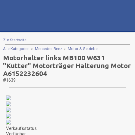
Zur Startseite
Alle Kategorien
Mercedes-Benz
Motor & Getriebe
Motorhalter links MB100 W631
"Kutter" Motorträger Halterung Motor
A6152232604
#1639
Verkaufsstatus
Verfügbar