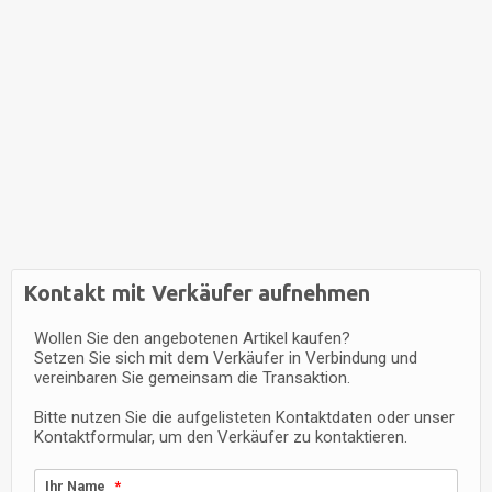
Kontakt mit Verkäufer aufnehmen
Wollen Sie den angebotenen Artikel kaufen?
Setzen Sie sich mit dem Verkäufer in Verbindung und
vereinbaren Sie gemeinsam die Transaktion.
Bitte nutzen Sie die aufgelisteten Kontaktdaten oder unser
Kontaktformular, um den Verkäufer zu kontaktieren.
Ihr Name