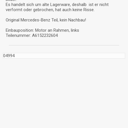
Es handelt sich um alte Lagerware, deshalb ist er nicht
verformt oder gebrochen, hat auch keine Risse.
Original Mercedes-Benz Teil, kein Nachbau!
Einbauposition: Motor an Rahmen, links
Teilenummer: A6152232604
04994