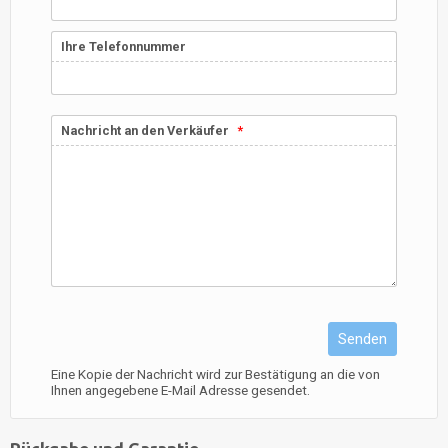
Ihre Telefonnummer
Nachricht an den Verkäufer
Senden
Eine Kopie der Nachricht wird zur Bestätigung an die von
Ihnen angegebene E-Mail Adresse gesendet.