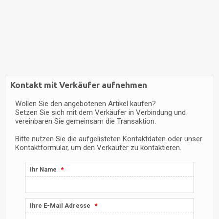
Kontakt mit Verkäufer aufnehmen
Wollen Sie den angebotenen Artikel kaufen?
Setzen Sie sich mit dem Verkäufer in Verbindung und
vereinbaren Sie gemeinsam die Transaktion.
Bitte nutzen Sie die aufgelisteten Kontaktdaten oder unser
Kontaktformular, um den Verkäufer zu kontaktieren.
Ihr Name
Ihre E-Mail Adresse