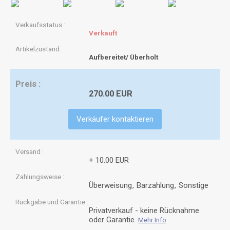
Verkaufsstatus
Verkauft
Artikelzustand
Aufbereitet/ Überholt
Preis
270.00 EUR
Verkäufer kontaktieren
Versand
+ 10.00 EUR
Zahlungsweise
Überweisung
Barzahlung
Sonstige
Rückgabe und Garantie
Privatverkauf - keine Rücknahme
oder Garantie.
Mehr Info