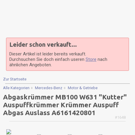
Leider schon verkauft...
Dieser Artikel ist leider bereits verkauft.
Durchsuchen Sie doch einfach useren
Store
nach
ähnlichen Angeboten.
Zur Startseite
Alle Kategorien
Mercedes-Benz
Motor & Getriebe
Abgaskrümmer MB100 W631 "Kutter"
Auspuffkrümmer Krümmer Auspuff
Abgas Auslass A6161420801
#1648