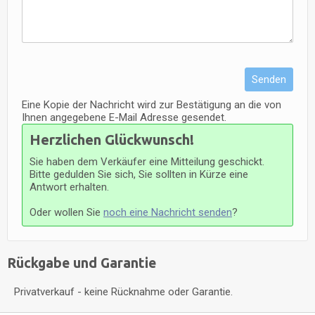
Senden
Eine Kopie der Nachricht wird zur Bestätigung an die von
Ihnen angegebene E-Mail Adresse gesendet.
Herzlichen Glückwunsch!
Sie haben dem Verkäufer eine Mitteilung geschickt.
Bitte gedulden Sie sich, Sie sollten in Kürze eine
Antwort erhalten.
Oder wollen Sie
noch eine Nachricht senden
?
Rückgabe und Garantie
Privatverkauf - keine Rücknahme oder Garantie.