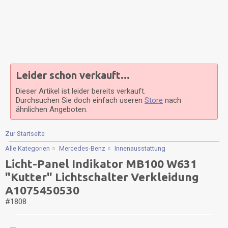
Leider schon verkauft...
Dieser Artikel ist leider bereits verkauft.
Durchsuchen Sie doch einfach useren
Store
nach
ähnlichen Angeboten.
Zur Startseite
Alle Kategorien
Mercedes-Benz
Innenausstattung
Licht-Panel Indikator MB100 W631
"Kutter" Lichtschalter Verkleidung
A1075450530
#1808