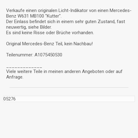
Verkaufe einen originalen Licht-Indikator von einen Mercedes-
Benz W631 MB100 "Kutter".
Der Einlass befindet sich in einem sehr guten Zustand, fast
neuwertig, siehe Bilder.
Es sind keine Risse oder Brüche vorhanden.
Original Mercedes-Benz Teil, kein Nachbau!
Teilenummer: A1075450530
_____________
Viele weitere Teile in meinen anderen Angeboten oder auf
Anfrage.
05276