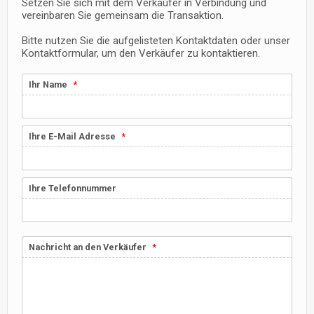
Setzen Sie sich mit dem Verkäufer in Verbindung und
vereinbaren Sie gemeinsam die Transaktion.
Bitte nutzen Sie die aufgelisteten Kontaktdaten oder unser
Kontaktformular, um den Verkäufer zu kontaktieren.
Ihr Name
Ihre E-Mail Adresse
Ihre Telefonnummer
Nachricht an den Verkäufer