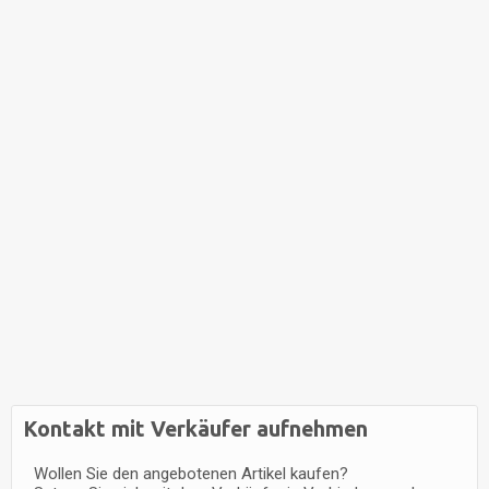
Kontakt mit Verkäufer aufnehmen
Wollen Sie den angebotenen Artikel kaufen?