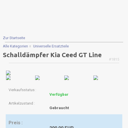
Zur Startseite
Alle Kategorien
Universelle Ersatzteile
Schalldämpfer Kia Ceed GT Line
#1815
Verkaufsstatus
Verfügbar
Artikelzustand
Gebraucht
Preis