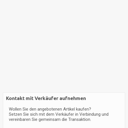
Kontakt mit Verkäufer aufnehmen
Wollen Sie den angebotenen Artikel kaufen?
Setzen Sie sich mit dem Verkäufer in Verbindung und
vereinbaren Sie gemeinsam die Transaktion.