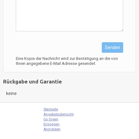
Senden
Eine Kopie der Nachricht wird zur Bestätigung an die von
Ihnen angegebene E-Mail Adresse gesendet.
Rückgabe und Garantie
keine
Startseite
Angebotsübersicht
Go Green
Einloggen
Anmelden