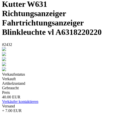
Kutter W631
Richtungsanzeiger
Fahrtrichtungsanzeiger
Blinkleuchte vl A6318220220
#2432
Verkaufsstatus
Verkauft
Artikelzustand
Gebraucht
Preis
40.00 EUR
Verkäufer kontaktieren
Versand
+ 7.00 EUR