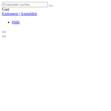
Gast
Einloggen
|
Anmelden
Hilfe