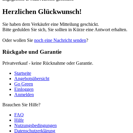
Herzlichen Glückwunsch!
Sie haben dem Verkäufer eine Mitteilung geschickt.
Bitte gedulden Sie sich, Sie sollten in Kürze eine Antwort erhalten.
Oder wollen Sie
noch eine Nachricht senden
?
Rückgabe und Garantie
Privatverkauf - keine Rücknahme oder Garantie.
Startseite
Angebotsübersicht
Go Green
Einloggen
Anmelden
Brauchen Sie Hilfe?
FAQ
Hilfe
Nutzungsbedingungen
Datenschutzerklärung