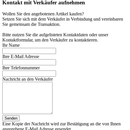
Kontakt mit Verkäufer aufnehmen
Wollen Sie den angebotenen Artikel kaufen?
Setzen Sie sich mit dem Verkäufer in Verbindung und vereinbaren
Sie gemeinsam die Transaktion.
Bitte nutzen Sie die aufgelisteten Kontaktdaten oder unser
Kontaktformular, um den Verkäufer zu kontaktieren.
Ihr Name
Ihre E-Mail Adresse
Ihre Telefonnummer
Nachricht an den Verkäufer
Senden
Eine Kopie der Nachricht wird zur Bestätigung an die von Ihnen
angegebene E-Mail Adresse gesendet.