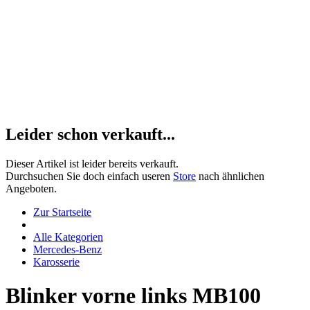
Leider schon verkauft...
Dieser Artikel ist leider bereits verkauft.
Durchsuchen Sie doch einfach useren
Store
nach ähnlichen
Angeboten.
Zur Startseite
Alle Kategorien
Mercedes-Benz
Karosserie
Blinker vorne links MB100