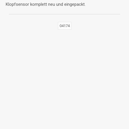
Klopfsensor komplett neu und eingepackt.
04174