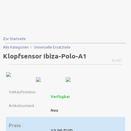
Zur Startseite
Alle Kategorien
Universelle Ersatzteile
Klopfsensor Ibiza-Polo-A1
#2487
Verkaufsstatus
Verfügbar
Artikelzustand
Neu
Preis