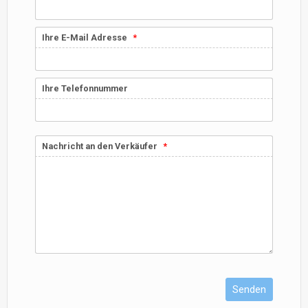
Ihre E-Mail Adresse
Ihre Telefonnummer
Nachricht an den Verkäufer
Senden