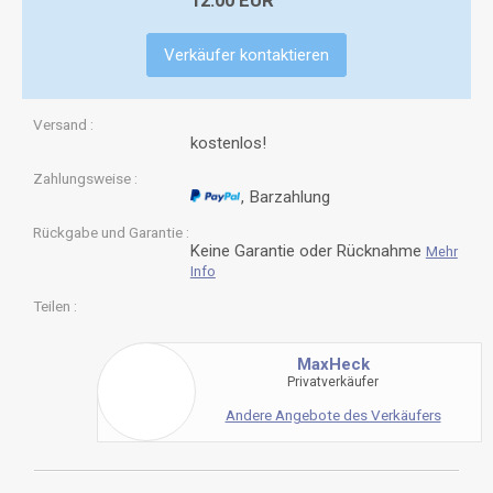
12.00 EUR
Verkäufer kontaktieren
Versand
kostenlos!
Zahlungsweise
Barzahlung
Rückgabe und Garantie
Keine Garantie oder Rücknahme
Mehr
Info
Teilen
MaxHeck
Privatverkäufer
Andere Angebote des Verkäufers