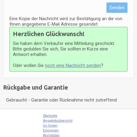
Senden
Eine Kopie der Nachricht wird zur Bestätigung an die von
Ihnen angegebene E-Mail Adresse gesendet.
Herzlichen Glückwunsch!
Sie haben dem Verkäufer eine Mitteilung geschickt.
Bitte gedulden Sie sich, Sie sollten in Kürze eine
Antwort erhalten.
Oder wollen Sie
noch eine Nachricht senden
?
Rückgabe und Garantie
Gebraucht - Garantie oder Rücknahme nicht zutreffend
Startseite
Angebotsübersicht
Go Green
Einloggen
Anmelden