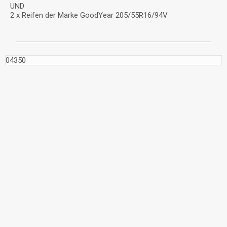
UND
2 x Reifen der Marke GoodYear 205/55R16/94V
04350