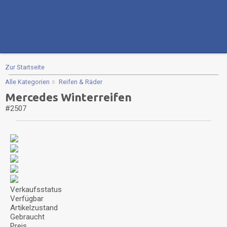
Zur Startseite
Alle Kategorien
Reifen & Räder
Mercedes Winterreifen
#2507
Verkaufsstatus
Verfügbar
Artikelzustand
Gebraucht
Preis