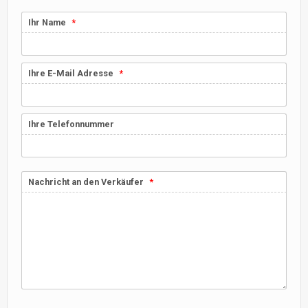
Ihr Name
Ihre E-Mail Adresse
Ihre Telefonnummer
Nachricht an den Verkäufer