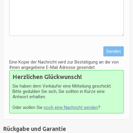
Senden
Eine Kopie der Nachricht wird zur Bestätigung an die von
Ihnen angegebene E-Mail Adresse gesendet.
Herzlichen Glückwunsch!
Sie haben dem Verkäufer eine Mitteilung geschickt.
Bitte gedulden Sie sich, Sie sollten in Kürze eine
Antwort erhalten.
Oder wollen Sie
noch eine Nachricht senden
?
Rückgabe und Garantie