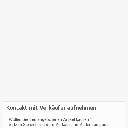
Kontakt mit Verkäufer aufnehmen
Wollen Sie den angebotenen Artikel kaufen?
Setzen Sie sich mit dem Verkäufer in Verbindung und