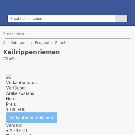
Zur Startseite
Alle Kategorien
Peugeot
Zubehör
Keilrippenriemen
#2540
Verkaufsstatus
Verfügbar
Artikelzustand
Neu
Preis
10.00 EUR
Verkäufer kontaktieren
Versand
+ 2.20 EUR