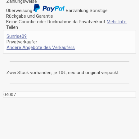
Zahlungsweise
Überweisung
Barzahlung
Sonstige
Rückgabe und Garantie
Keine Garantie oder Rücknahme da Privatverkauf
Mehr Info
Teilen
Sunrise09
Privatverkäufer
Andere Angebote des Verkäufers
Zwei Stück vorhanden, je 10€, neu und original verpackt
04007