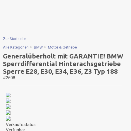
Zur Startseite
Alle Kategorien
BMW
Motor & Getriebe
Generalüberholt mit GARANTIE! BMW
Sperrdifferential Hinterachsgetriebe
Sperre E28, E30, E34, E36, Z3 Typ 188
#2608
Verkaufsstatus
Verfügbar