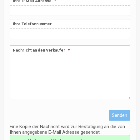
Ihre E-Mail Adresse
Ihre Telefonnummer
Nachricht an den Verkäufer
Senden
Eine Kopie der Nachricht wird zur Bestätigung an die von
Ihnen angegebene E-Mail Adresse gesendet.