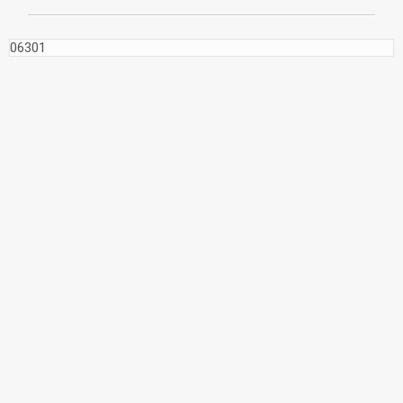
06301