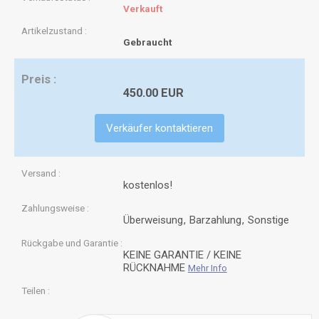
Verkauft
Artikelzustand
Gebraucht
Preis
450.00 EUR
Verkäufer kontaktieren
Versand
kostenlos!
Zahlungsweise
Überweisung
Barzahlung
Sonstige
Rückgabe und Garantie
KEINE GARANTIE / KEINE
RÜCKNAHME
Mehr Info
Teilen