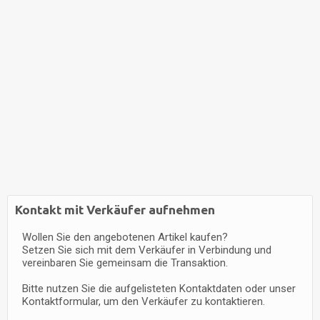
Kontakt mit Verkäufer aufnehmen
Wollen Sie den angebotenen Artikel kaufen?
Setzen Sie sich mit dem Verkäufer in Verbindung und
vereinbaren Sie gemeinsam die Transaktion.
Bitte nutzen Sie die aufgelisteten Kontaktdaten oder unser
Kontaktformular, um den Verkäufer zu kontaktieren.