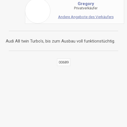
Gregory
Privatverkäufer
Andere Angebote des Verkäufers
Audi A8 twin Turbo's, bis zum Ausbau voll funktionstüchtig.
00689