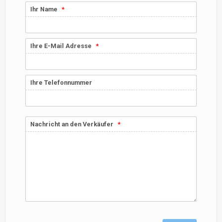
Ihr Name
Ihre E-Mail Adresse
Ihre Telefonnummer
Nachricht an den Verkäufer