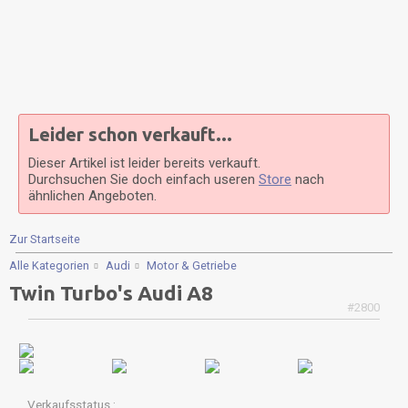
Leider schon verkauft...
Dieser Artikel ist leider bereits verkauft.
Durchsuchen Sie doch einfach useren
Store
nach
ähnlichen Angeboten.
Zur Startseite
Alle Kategorien
Audi
Motor & Getriebe
Twin Turbo's Audi A8
#2800
Verkaufsstatus