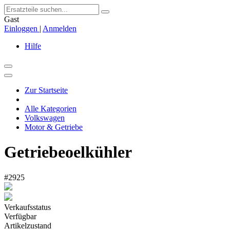
Gast
Einloggen
|
Anmelden
Hilfe
Zur Startseite
Alle Kategorien
Volkswagen
Motor & Getriebe
Getriebeoelkühler
#2925
Verkaufsstatus
Verfügbar
Artikelzustand