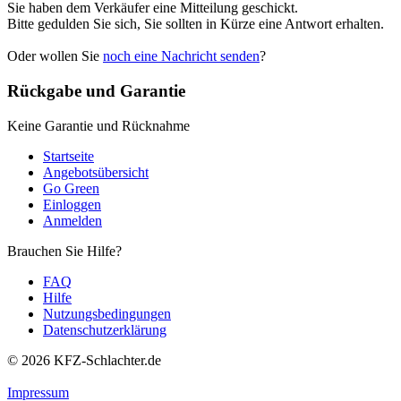
Sie haben dem Verkäufer eine Mitteilung geschickt.
Bitte gedulden Sie sich, Sie sollten in Kürze eine Antwort erhalten.
Oder wollen Sie
noch eine Nachricht senden
?
Rückgabe und Garantie
Keine Garantie und Rücknahme
Startseite
Angebotsübersicht
Go Green
Einloggen
Anmelden
Brauchen Sie Hilfe?
FAQ
Hilfe
Nutzungsbedingungen
Datenschutzerklärung
© 2026
KFZ-Schlachter.de
Impressum