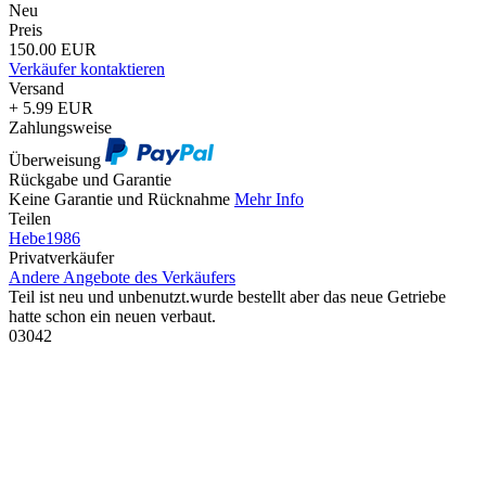
Neu
Preis
150.00 EUR
Verkäufer kontaktieren
Versand
+ 5.99 EUR
Zahlungsweise
Überweisung
Rückgabe und Garantie
Keine Garantie und Rücknahme
Mehr Info
Teilen
Hebe1986
Privatverkäufer
Andere Angebote des Verkäufers
Teil ist neu und
unbenutzt.wurde
bestellt aber das neue Getriebe
hatte schon ein neuen verbaut.
03042