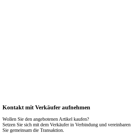
Kontakt mit Verkäufer aufnehmen
Wollen Sie den angebotenen Artikel kaufen?
Setzen Sie sich mit dem Verkäufer in Verbindung und vereinbaren
Sie gemeinsam die Transaktion.