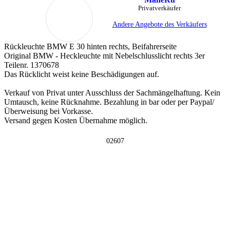
Privatverkäufer
Andere Angebote des Verkäufers
Rückleuchte BMW E 30 hinten rechts, Beifahrerseite
Original BMW - Heckleuchte mit Nebelschlusslicht rechts 3er
Teilenr. 1370678
Das Rücklicht weist keine Beschädigungen auf.
Verkauf von Privat unter Ausschluss der Sachmängelhaftung. Kein
Umtausch, keine Rücknahme. Bezahlung in bar oder per Paypal/
Überweisung bei Vorkasse.
Versand gegen Kosten Übernahme möglich.
02607