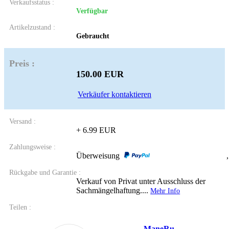
Verkaufsstatus
Verfügbar
Artikelzustand
Gebraucht
Preis
150.00 EUR
Verkäufer kontaktieren
Versand
+ 6.99 EUR
Zahlungsweise
Überweisung
Rückgabe und Garantie
Verkauf von Privat unter Ausschluss der
Sachmängelhaftung....
Mehr Info
Teilen
ManeRu