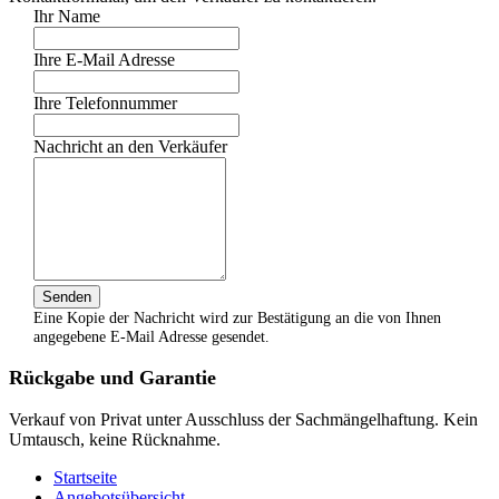
Ihr Name
Ihre E-Mail Adresse
Ihre Telefonnummer
Nachricht an den Verkäufer
Senden
Eine Kopie der Nachricht wird zur Bestätigung an die von Ihnen
angegebene E-Mail Adresse gesendet.
Rückgabe und Garantie
Verkauf von Privat unter Ausschluss der Sachmängelhaftung. Kein
Umtausch, keine Rücknahme.
Startseite
Angebotsübersicht