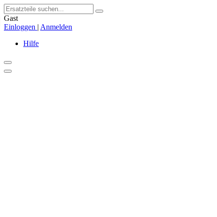
Gast
Einloggen
|
Anmelden
Hilfe