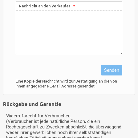
Nachricht an den Verkäufer
Senden
Eine Kopie der Nachricht wird zur Bestätigung an die von
Ihnen angegebene E-Mail Adresse gesendet.
Rückgabe und Garantie
Widerrufsrecht für Verbraucher;
(Verbraucher ist jede natürliche Person, die ein
Rechtsgeschäft zu Zwecken abschließt, die überwiegend
weder ihrer gewerblichen noch ihrer selbstständigen
beruflichen Tätigkeit zugerechnet werden kann.)