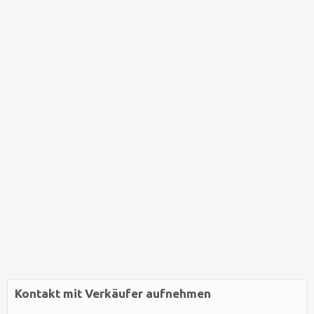
Kontakt mit Verkäufer aufnehmen