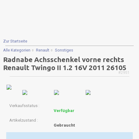
Zur Startseite
Alle Kategorien
Renault
Sonstiges
Radnabe Achsschenkel vorne rechts
Renault Twingo II 1.2 16V 2011 26105
#2951
Verkaufsstatus
Verfügbar
Artikelzustand
Gebraucht