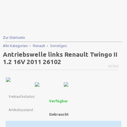
Zur Startseite
Alle Kategorien
Renault
Sonstiges
Antriebswelle links Renault Twingo II
1.2 16V 2011 26102
#2954
Verkaufsstatus
Verfügbar
Artikelzustand
Gebraucht