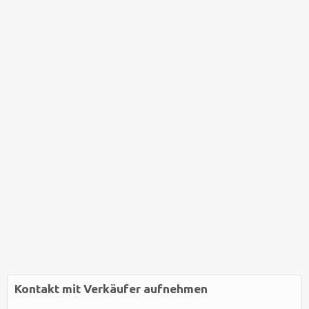
Kontakt mit Verkäufer aufnehmen