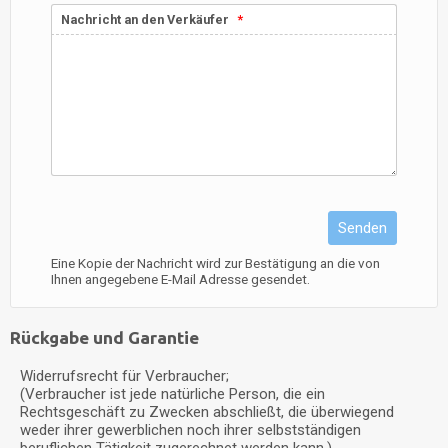
Nachricht an den Verkäufer
Senden
Eine Kopie der Nachricht wird zur Bestätigung an die von
Ihnen angegebene E-Mail Adresse gesendet.
Rückgabe und Garantie
Widerrufsrecht für Verbraucher;
(Verbraucher ist jede natürliche Person, die ein
Rechtsgeschäft zu Zwecken abschließt, die überwiegend
weder ihrer gewerblichen noch ihrer selbstständigen
beruflichen Tätigkeit zugerechnet werden kann.)