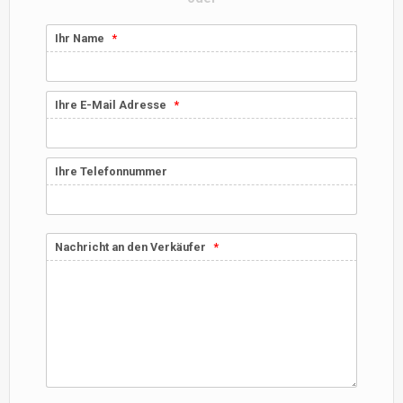
Ihr Name
Ihre E-Mail Adresse
Ihre Telefonnummer
Nachricht an den Verkäufer