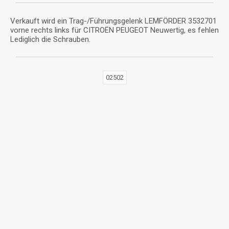
Verkauft wird ein Trag-/Führungsgelenk LEMFÖRDER 3532701
vorne rechts links für CITROËN PEUGEOT Neuwertig, es fehlen
Lediglich die Schrauben.
02502