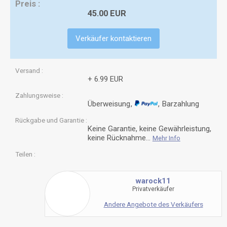
Preis
45.00 EUR
Verkäufer kontaktieren
Versand
+ 6.99 EUR
Zahlungsweise
Überweisung
Barzahlung
Rückgabe und Garantie
Keine Garantie, keine Gewährleistung,
keine Rücknahme...
Mehr Info
Teilen
warock11
Privatverkäufer
Andere Angebote des Verkäufers