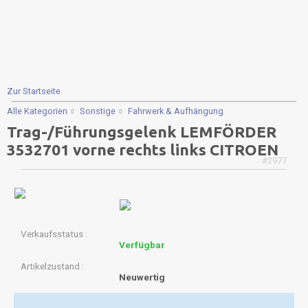
Zur Startseite
Alle Kategorien
Sonstige
Fahrwerk & Aufhängung
Trag-/Führungsgelenk LEMFÖRDER
3532701 vorne rechts links CITROEN
#2977
Verkaufsstatus
Verfügbar
Artikelzustand
Neuwertig