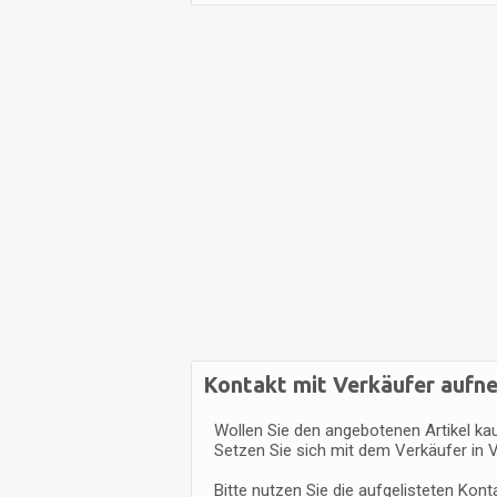
Kontakt mit Verkäufer auf
Wollen Sie den angebotenen Artikel ka
Setzen Sie sich mit dem Verkäufer in 
Bitte nutzen Sie die aufgelisteten Kon