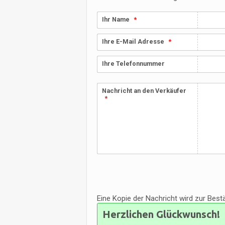
Ihr Name
Ihre E-Mail Adresse
Ihre Telefonnummer
Nachricht an den Verkäufer
Eine Kopie der Nachricht wird zur Bes
Herzlichen Glückwunsch!