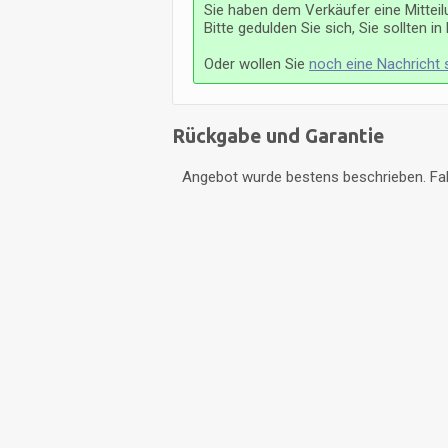
Sie haben dem Verkäufer eine Mitteil
Bitte gedulden Sie sich, Sie sollten i
Oder wollen Sie
noch eine Nachricht
Rückgabe und Garantie
Angebot wurde bestens beschrieben. Falls
Startseite