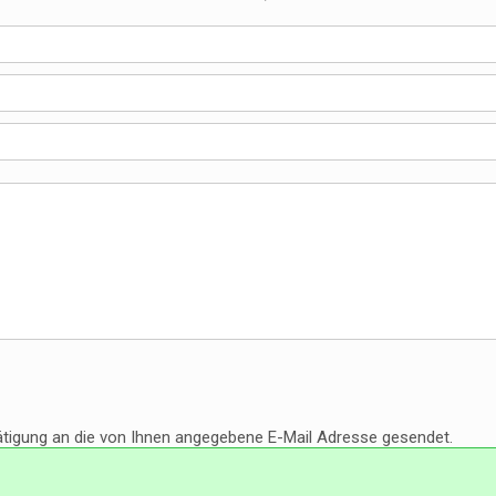
tätigung an die von Ihnen angegebene E-Mail Adresse gesendet.