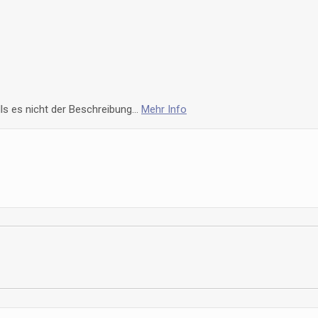
s es nicht der Beschreibung...
Mehr Info