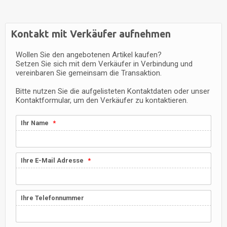
Kontakt mit Verkäufer aufnehmen
Wollen Sie den angebotenen Artikel kaufen?
Setzen Sie sich mit dem Verkäufer in Verbindung und
vereinbaren Sie gemeinsam die Transaktion.
Bitte nutzen Sie die aufgelisteten Kontaktdaten oder unser
Kontaktformular, um den Verkäufer zu kontaktieren.
Ihr Name
Ihre E-Mail Adresse
Ihre Telefonnummer