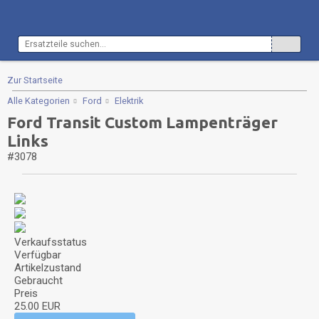
Zur Startseite
Alle Kategorien
Ford
Elektrik
Ford Transit Custom Lampenträger
Links
#3078
Verkaufsstatus
Verfügbar
Artikelzustand
Gebraucht
Preis
25.00 EUR