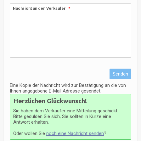
Nachricht an den Verkäufer
Senden
Eine Kopie der Nachricht wird zur Bestätigung an die von
Ihnen angegebene E-Mail Adresse gesendet.
Herzlichen Glückwunsch!
Sie haben dem Verkäufer eine Mitteilung geschickt.
Bitte gedulden Sie sich, Sie sollten in Kürze eine
Antwort erhalten.
Oder wollen Sie
noch eine Nachricht senden
?