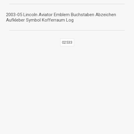
2003-05 Lincoln Aviator Emblem Buchstaben Abzeichen
Aufkleber Symbol Kofferraum Log
02533