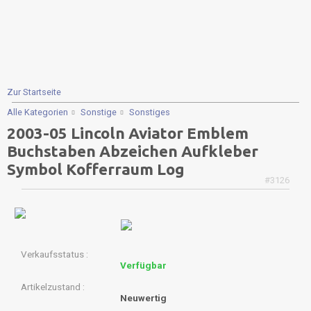
Zur Startseite
Alle Kategorien
Sonstige
Sonstiges
2003-05 Lincoln Aviator Emblem
Buchstaben Abzeichen Aufkleber
Symbol Kofferraum Log
#3126
Verkaufsstatus
Verfügbar
Artikelzustand
Neuwertig