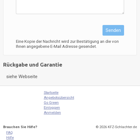
Senden
Eine Kopie der Nachricht wird zur Bestätigung an die von
Ihnen angegebene E-Mail Adresse gesendet.
Rückgabe und Garantie
siehe Webseite
Startseite
Angebotsübersicht
Go Green
Einloggen
Anmelden
Brauchen Sie Hilfe?
© 2026
KFZ-Schlachter.de
FAQ
Hilfe