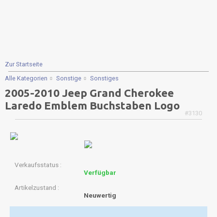
Zur Startseite
Alle Kategorien
Sonstige
Sonstiges
2005-2010 Jeep Grand Cherokee
Laredo Emblem Buchstaben Logo
#3130
Verkaufsstatus
Verfügbar
Artikelzustand
Neuwertig