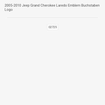
2005-2010 Jeep Grand Cherokee Laredo Emblem Buchstaben
Logo
02725