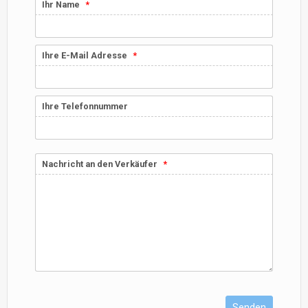
Ihr Name
Ihre E-Mail Adresse
Ihre Telefonnummer
Nachricht an den Verkäufer
Senden