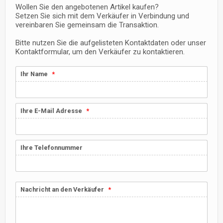
Wollen Sie den angebotenen Artikel kaufen?
Setzen Sie sich mit dem Verkäufer in Verbindung und
vereinbaren Sie gemeinsam die Transaktion.
Bitte nutzen Sie die aufgelisteten Kontaktdaten oder unser
Kontaktformular, um den Verkäufer zu kontaktieren.
Ihr Name
Ihre E-Mail Adresse
Ihre Telefonnummer
Nachricht an den Verkäufer