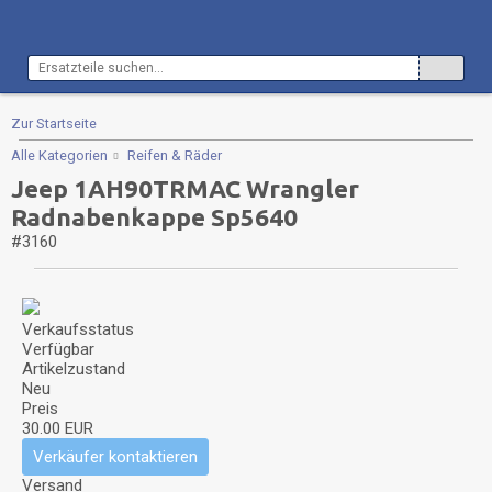
Zur Startseite
Alle Kategorien
Reifen & Räder
Jeep 1AH90TRMAC Wrangler
Radnabenkappe Sp5640
#3160
Verkaufsstatus
Verfügbar
Artikelzustand
Neu
Preis
30.00 EUR
Verkäufer kontaktieren
Versand