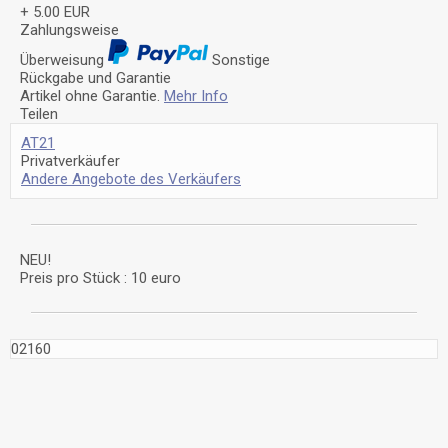
+ 5.00 EUR
Zahlungsweise
Überweisung
Sonstige
Rückgabe und Garantie
Artikel ohne Garantie.
Mehr Info
Teilen
AT21
Privatverkäufer
Andere Angebote des Verkäufers
NEU!
Preis pro Stück : 10 euro
02160