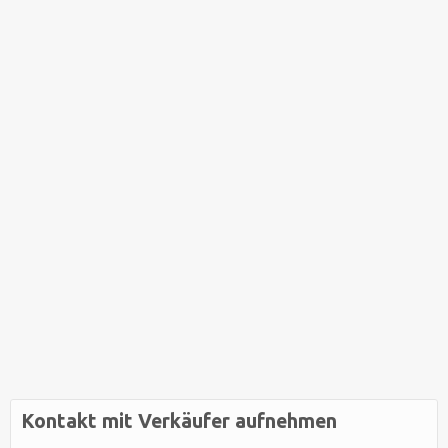
Kontakt mit Verkäufer aufnehmen