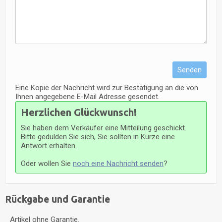
Senden
Eine Kopie der Nachricht wird zur Bestätigung an die von
Ihnen angegebene E-Mail Adresse gesendet.
Herzlichen Glückwunsch!
Sie haben dem Verkäufer eine Mitteilung geschickt.
Bitte gedulden Sie sich, Sie sollten in Kürze eine
Antwort erhalten.
Oder wollen Sie
noch eine Nachricht senden
?
Rückgabe und Garantie
Artikel ohne Garantie.