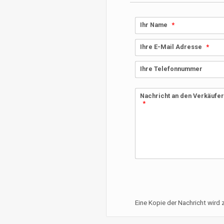
Ihr Name
Ihre E-Mail Adresse
Ihre Telefonnummer
Nachricht an den Verkäufe
Eine Kopie der Nachricht wird