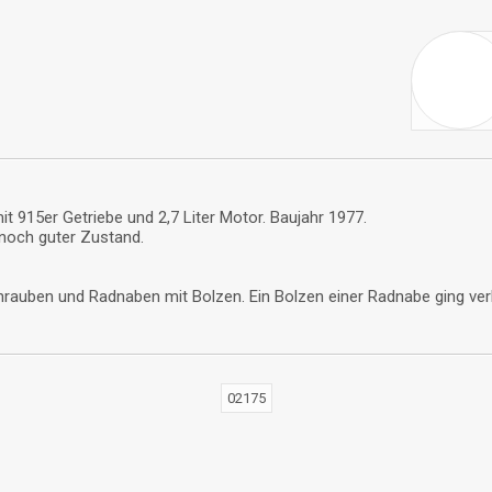
915er Getriebe und 2,7 Liter Motor. Baujahr 1977.
 noch guter Zustand.
rauben und Radnaben mit Bolzen. Ein Bolzen einer Radnabe ging verlo
02175