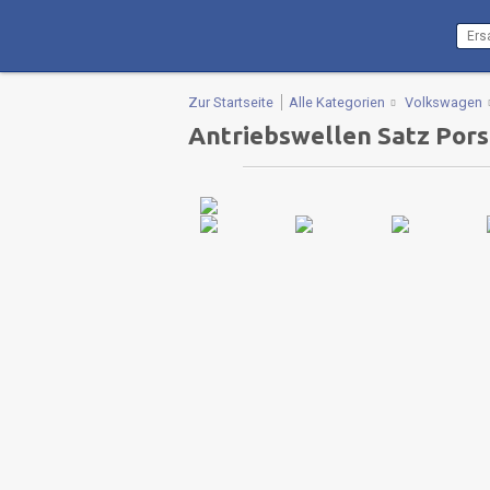
Zur Startseite
Alle Kategorien
Volkswagen
Antriebswellen Satz Pors