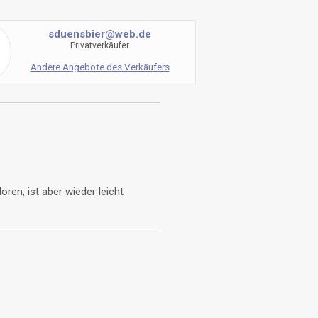
sduensbier@web.de
Privatverkäufer
Andere Angebote des Verkäufers
ren, ist aber wieder leicht