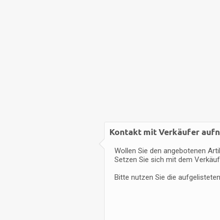
Kontakt mit Verkäufer au
Wollen Sie den angebotenen Arti
Setzen Sie sich mit dem Verkäuf
Bitte nutzen Sie die aufgelistet