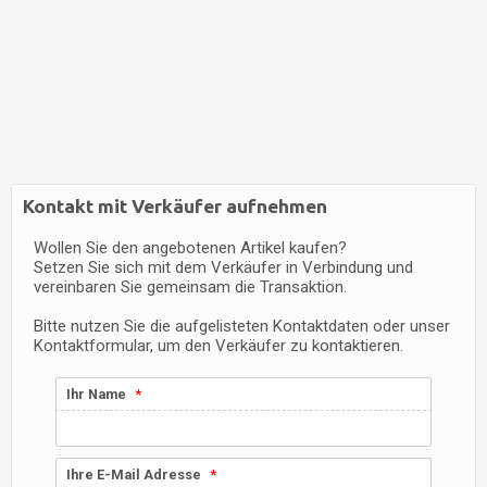
Kontakt mit Verkäufer aufnehmen
Wollen Sie den angebotenen Artikel kaufen?
Setzen Sie sich mit dem Verkäufer in Verbindung und
vereinbaren Sie gemeinsam die Transaktion.
Bitte nutzen Sie die aufgelisteten Kontaktdaten oder unser
Kontaktformular, um den Verkäufer zu kontaktieren.
Ihr Name
Ihre E-Mail Adresse