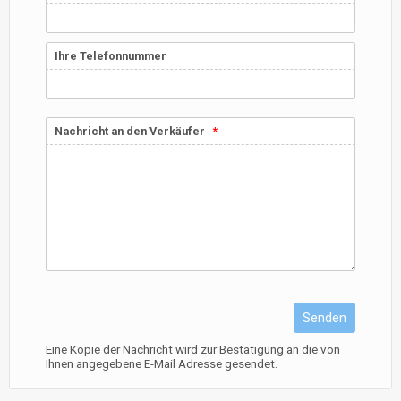
Ihre Telefonnummer
Nachricht an den Verkäufer
Senden
Eine Kopie der Nachricht wird zur Bestätigung an die von
Ihnen angegebene E-Mail Adresse gesendet.