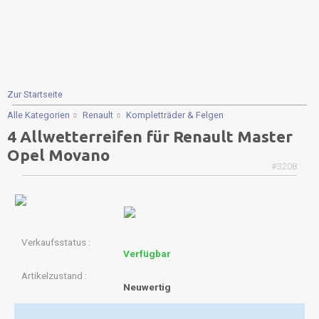
Zur Startseite
Alle Kategorien
Renault
Kompletträder & Felgen
4 Allwetterreifen für Renault Master
Opel Movano
#3208
Verkaufsstatus
Verfügbar
Artikelzustand
Neuwertig