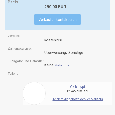
Preis
250.00 EUR
Verkäufer kontaktieren
Versand
kostenlos!
Zahlungsweise
Überweisung
Sonstige
Rückgabe und Garantie
Keine
Mehr Info
Teilen
Schuppi
Privatverkäufer
Andere Angebote des Verkäufers