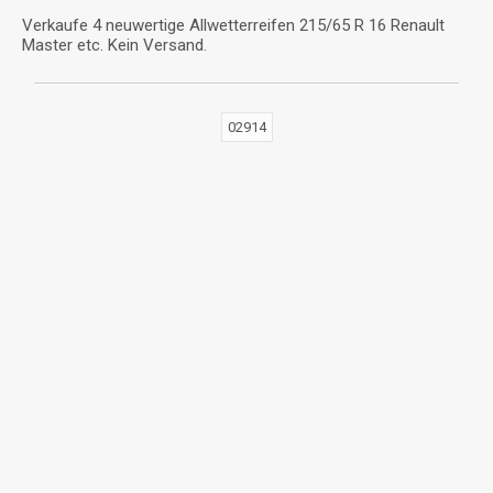
Verkaufe 4 neuwertige Allwetterreifen 215/65 R 16 Renault
Master etc. Kein Versand.
02914