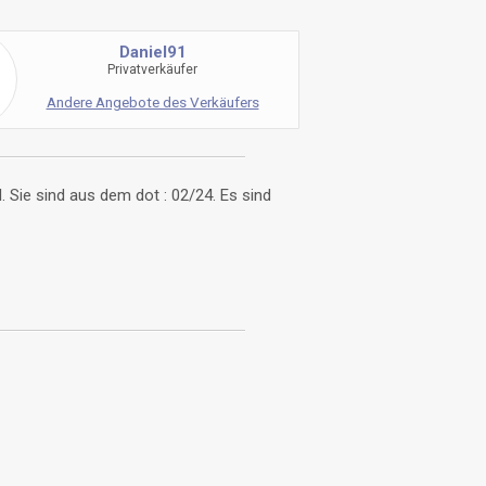
Daniel91
Privatverkäufer
Andere Angebote des Verkäufers
. Sie sind aus dem dot : 02/24. Es sind