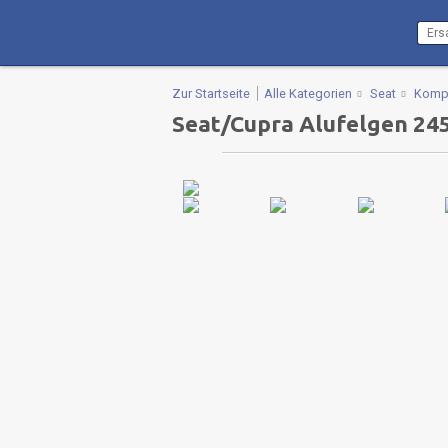
Zur Startseite
Alle Kategorien
Seat
Kompl
Seat/Cupra Alufelgen 24