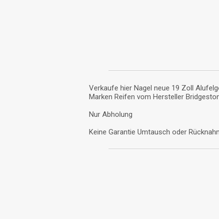
Verkaufe hier Nagel neue 19 Zoll Alufelg
Marken Reifen vom Hersteller Bridgesto
Nur Abholung
Keine Garantie Umtausch oder Rückna