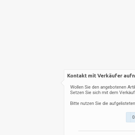
Kontakt mit Verkäufer au
Wollen Sie den angebotenen Arti
Setzen Sie sich mit dem Verkäuf
Bitte nutzen Sie die aufgelistet
0