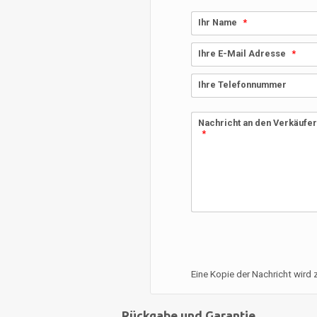
Ihr Name
Ihre E-Mail Adresse
Ihre Telefonnummer
Nachricht an den Verkäufe
Eine Kopie der Nachricht wird
Rückgabe und Garantie