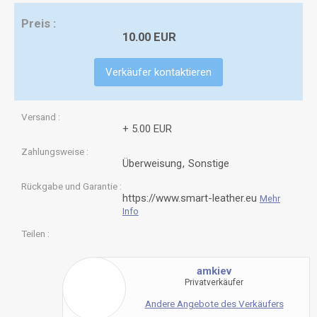
Preis
10.00 EUR
Verkäufer kontaktieren
Versand
+ 5.00 EUR
Zahlungsweise
Überweisung
Sonstige
Rückgabe und Garantie
https://www.smart-leather.eu
Mehr
Info
Teilen
amkiev
Privatverkäufer
Andere Angebote des Verkäufers