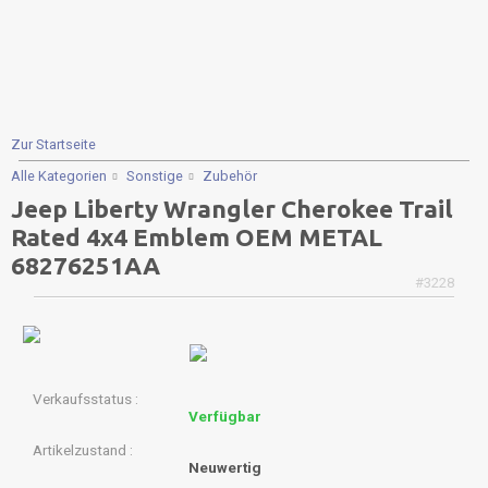
Zur Startseite
Alle Kategorien
Sonstige
Zubehör
Jeep Liberty Wrangler Cherokee Trail
Rated 4x4 Emblem OEM METAL
68276251AA
#3228
Verkaufsstatus
Verfügbar
Artikelzustand
Neuwertig