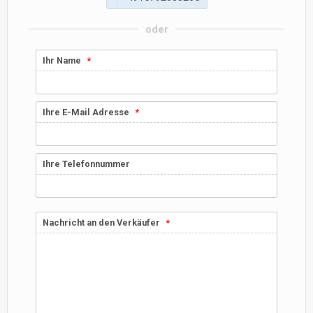
oder
Ihr Name
Ihre E-Mail Adresse
Ihre Telefonnummer
Nachricht an den Verkäufer