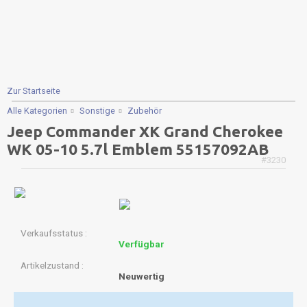
Zur Startseite
Alle Kategorien
Sonstige
Zubehör
Jeep Commander XK Grand Cherokee
WK 05-10 5.7l Emblem 55157092AB
#3230
Verkaufsstatus
Verfügbar
Artikelzustand
Neuwertig