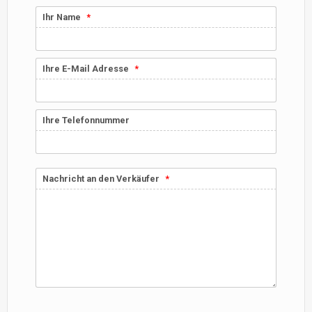
Ihr Name
Ihre E-Mail Adresse
Ihre Telefonnummer
Nachricht an den Verkäufer