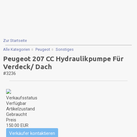
Zur Startseite
Alle Kategorien
Peugeot
Sonstiges
Peugeot 207 CC Hydraulikpumpe Für
Verdeck/ Dach
#3236
Verkaufsstatus
Verfügbar
Artikelzustand
Gebraucht
Preis
150.00 EUR
Verkäufer kontaktieren