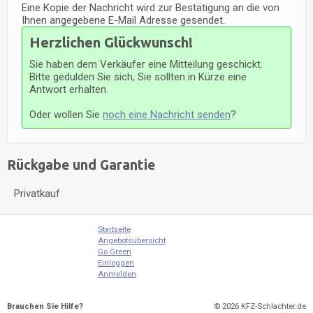
Eine Kopie der Nachricht wird zur Bestätigung an die von
Ihnen angegebene E-Mail Adresse gesendet.
Herzlichen Glückwunsch!
Sie haben dem Verkäufer eine Mitteilung geschickt.
Bitte gedulden Sie sich, Sie sollten in Kürze eine
Antwort erhalten.
Oder wollen Sie
noch eine Nachricht senden
?
Rückgabe und Garantie
Privatkauf
Startseite
Angebotsübersicht
Go Green
Einloggen
Anmelden
Brauchen Sie Hilfe?
© 2026
KFZ-Schlachter.de