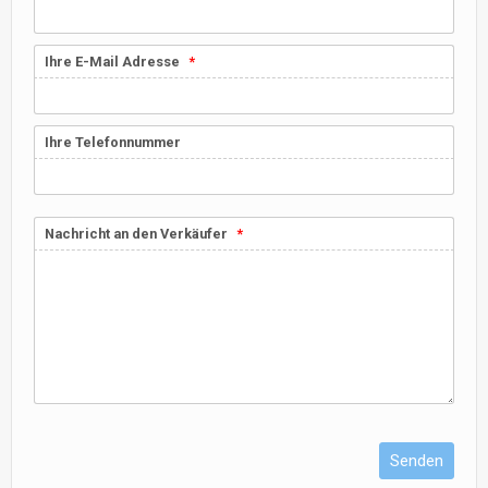
Ihre E-Mail Adresse
Ihre Telefonnummer
Nachricht an den Verkäufer
Senden