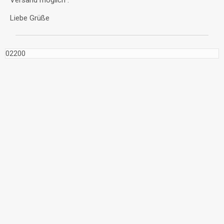
Liebe Grüße
02200