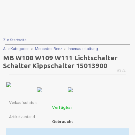
Zur Startseite
Alle Kategorien
Mercedes-Benz
Innenausstattung
MB W108 W109 W111 Lichtschalter
Schalter Kippschalter 15013900
#372
Verkaufsstatus
Verfügbar
Artikelzustand
Gebraucht