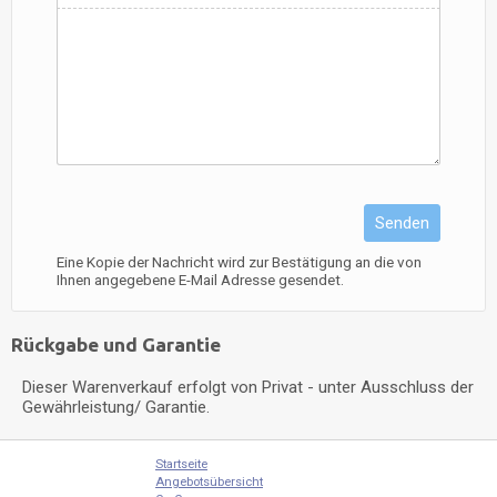
Senden
Eine Kopie der Nachricht wird zur Bestätigung an die von
Ihnen angegebene E-Mail Adresse gesendet.
Rückgabe und Garantie
Dieser Warenverkauf erfolgt von Privat - unter Ausschluss der
Gewährleistung/ Garantie.
Startseite
Angebotsübersicht