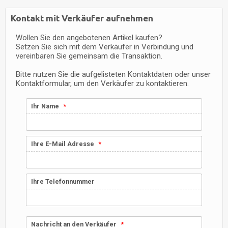
Kontakt mit Verkäufer aufnehmen
Wollen Sie den angebotenen Artikel kaufen?
Setzen Sie sich mit dem Verkäufer in Verbindung und
vereinbaren Sie gemeinsam die Transaktion.
Bitte nutzen Sie die aufgelisteten Kontaktdaten oder unser
Kontaktformular, um den Verkäufer zu kontaktieren.
Ihr Name
Ihre E-Mail Adresse
Ihre Telefonnummer
Nachricht an den Verkäufer