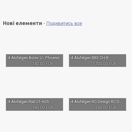
Нові елементи
-
Подивитись все
4 Alufelgen Autec U - Phoenix
4 Alufelgen BBS CH-R
140.00 EUR
1700.00 EUR
4 Alufelgen Rial U1-605
4 Alufelgen RC-Design RC D17 ECE
180.00 EUR
240.00 EUR