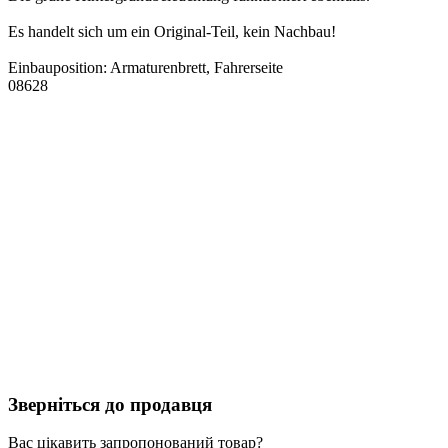
Es handelt sich um ein Original-Teil, kein Nachbau!
Einbauposition: Armaturenbrett, Fahrerseite
08628
Зверніться до продавця
Вас цікавить запропонований товар?