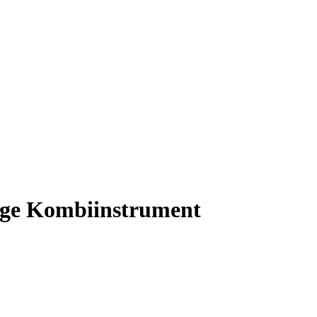
eige Kombiinstrument