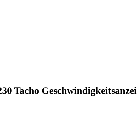
 230 Tacho Geschwindigkeitsanz