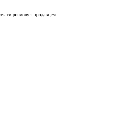
очати розмову з продавцем.