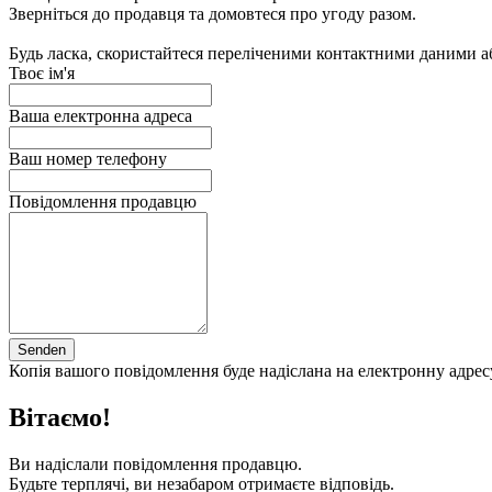
Зверніться до продавця та домовтеся про угоду разом.
Будь ласка, скористайтеся переліченими контактними даними 
Твоє ім'я
Ваша електронна адреса
Ваш номер телефону
Повідомлення продавцю
Senden
Копія вашого повідомлення буде надіслана на електронну адресу
Вітаємо!
Ви надіслали повідомлення продавцю.
Будьте терплячі, ви незабаром отримаєте відповідь.