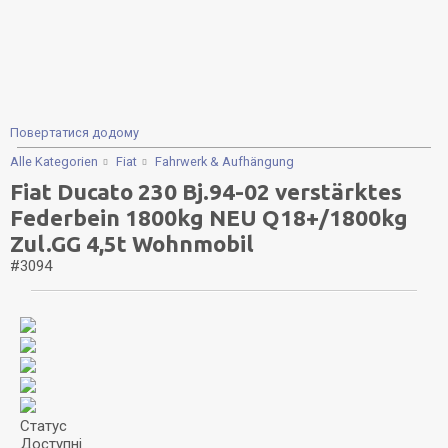
Повертатися додому
Alle Kategorien
Fiat
Fahrwerk & Aufhängung
Fiat Ducato 230 Bj.94-02 verstärktes
Federbein 1800kg NEU Q18+/1800kg
Zul.GG 4,5t Wohnmobil
#3094
Статус
Доступні