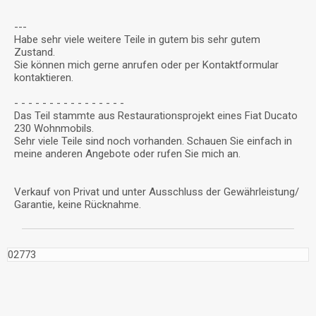
---
Habe sehr viele weitere Teile in gutem bis sehr gutem
Zustand.
Sie können mich gerne anrufen oder per Kontaktformular
kontaktieren.
- - - - - - - - - - - - - - - -
Das Teil stammte aus Restaurationsprojekt eines Fiat Ducato
230 Wohnmobils.
Sehr viele Teile sind noch vorhanden. Schauen Sie einfach in
meine anderen Angebote oder rufen Sie mich an.
Verkauf von Privat und unter Ausschluss der Gewährleistung/
Garantie, keine Rücknahme.
02773