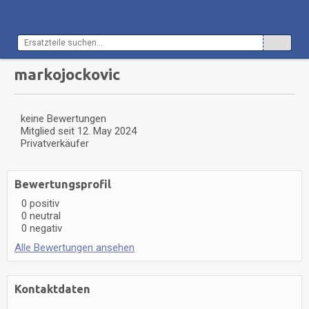
markojockovic
keine Bewertungen
Mitglied seit
12. May 2024
Privatverkäufer
Bewertungsprofil
0 positiv
0 neutral
0 negativ
Alle Bewertungen ansehen
Kontaktdaten